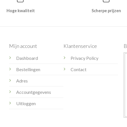
Hoge kwaliteit
Scherpe prijzen
Mijn account
Klantenservice
B
Dashboard
Privacy Policy
Bestellingen
Contact
Adres
Accountgegevens
Uitloggen