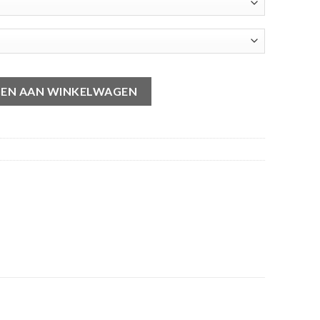
EN AAN WINKELWAGEN