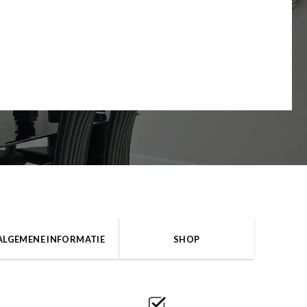
ALGEMENE INFORMATIE
SHOP