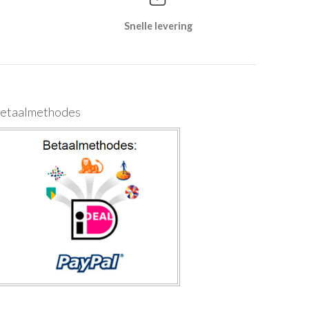
Snelle levering
etaalmethodes