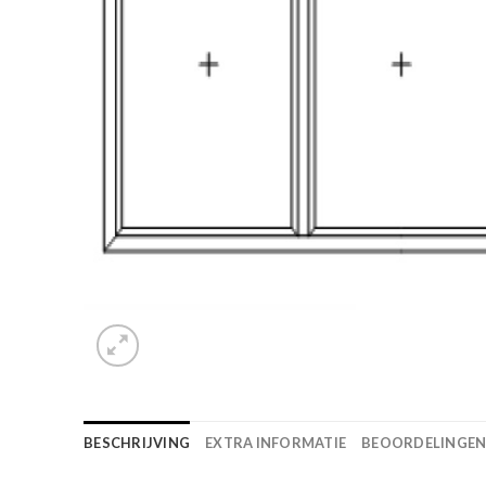
BESCHRIJVING
EXTRA INFORMATIE
BEOORDELINGEN 