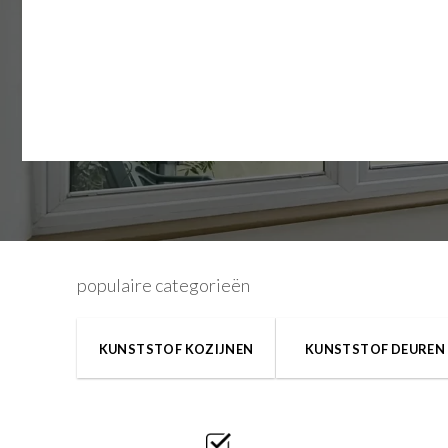
populaire categorieën
KUNSTSTOF KOZIJNEN
KUNSTSTOF DEUREN